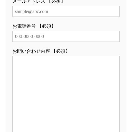
メールアドレス 【必須】
お電話番号 【必須】
お問い合わせ内容 【必須】