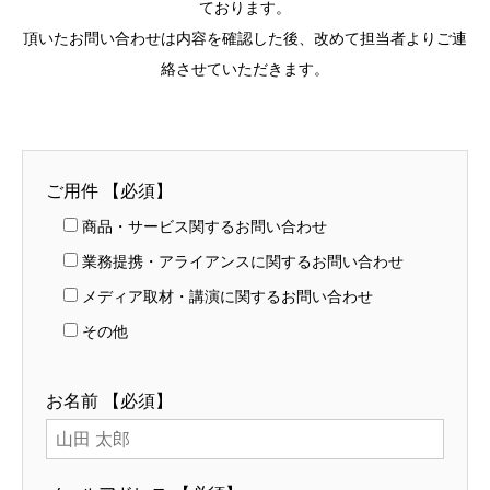
ております。
頂いたお問い合わせは内容を確認した後、改めて担当者よりご連
絡させていただきます。
ご用件 【必須】
商品・サービス関するお問い合わせ
業務提携・アライアンスに関するお問い合わせ
メディア取材・講演に関するお問い合わせ
その他
お名前 【必須】