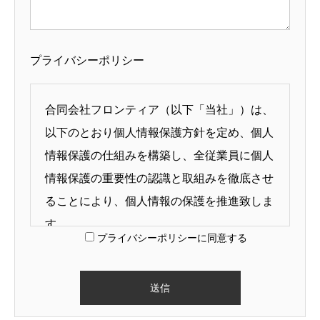
プライバシーポリシー
合同会社フロンティア（以下「当社」）は、
以下のとおり個人情報保護方針を定め、個人
情報保護の仕組みを構築し、全従業員に個人
情報保護の重要性の認識と取組みを徹底させ
ることにより、個人情報の保護を推進致しま
す。
プライバシーポリシーに同意する
個人情報の管理
当社は、お客さまの個人情報を正確かつ最新
の状態に保ち、個人情報への不正アクセス・